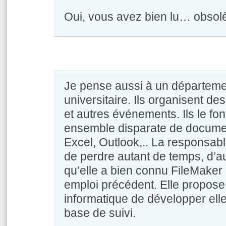
Oui, vous avez bien lu… obsolè
Je pense aussi à un départeme
universitaire. Ils organisent d
et autres événements. Ils le fo
ensemble disparate de docume
Excel, Outlook,.. La responsab
de perdre autant de temps, d’au
qu’elle a bien connu FileMaker
emploi précédent. Elle propose
informatique de développer el
base de suivi.