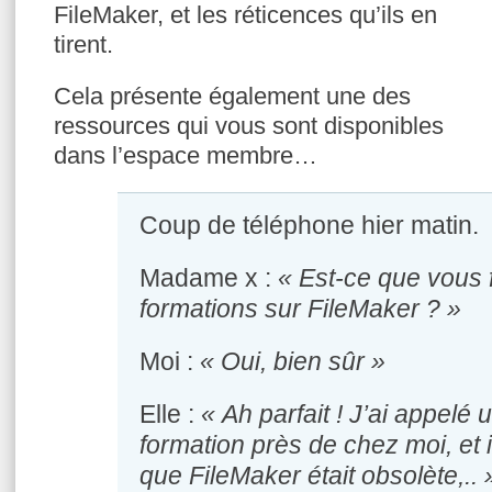
FileMaker, et les réticences qu’ils en
tirent.
Cela présente également une des
ressources qui vous sont disponibles
dans l’espace membre…
Coup de téléphone hier matin.
Madame x :
« Est-ce que vous 
formations sur FileMaker ? »
Moi :
« Oui, bien sûr »
Elle :
« Ah parfait ! J’ai appelé 
formation près de chez moi, et i
que FileMaker était obsolète,.. 