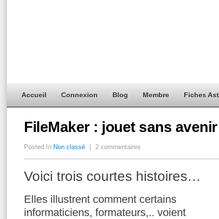
Accueil
Connexion
Blog
Membre
Fiches As
FileMaker : jouet sans avenir
Posted In
Non classé
|
2 commentaires
Voici trois courtes histoires…
Elles illustrent comment certains
informaticiens, formateurs,.. voient