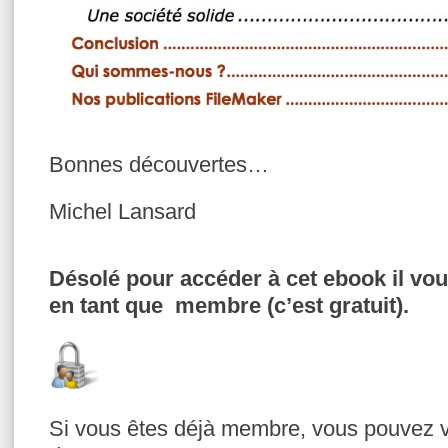
Bonnes découvertes…
Michel Lansard
Désolé pour accéder à cet ebook il vou
en tant que membre (c’est gratuit).
Si vous êtes déjà membre, vous pouvez v