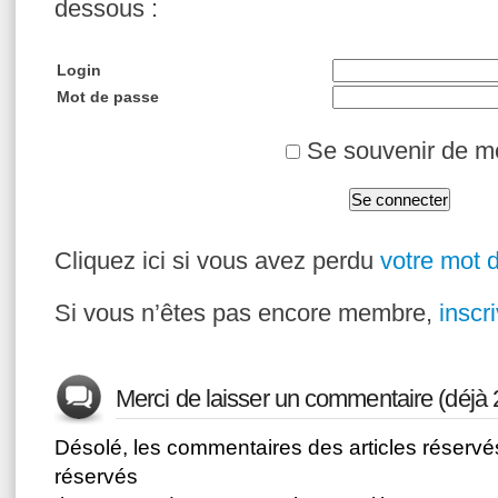
dessous :
Login
Mot de passe
Se souvenir de m
Cliquez ici si vous avez perdu
votre mot 
Si vous n’êtes pas encore membre,
inscr
Merci de laisser un commentaire (déjà
Désolé, les commentaires des articles réser
réservés