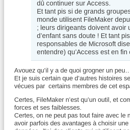
dû continuer sur Access.
Et tant pis si de grands groupe
monde utilisent FileMaker dep
; leurs dirigeants doivent avoi
d’enfant sans doute ! Et tant pis
responsables de Microsoft disen
entendre) qu’Access est en fin 
Avouez qu’il y a de quoi grogner un peu
Et je suis certain que d’autres histoires 
vécues par certains membres de cet e
Certes, FileMaker n’est qu’un outil, et com
forces et ses faiblesses.
Certes, on ne peut pas tout faire avec le m
avoir parfois des avantages à choisir une