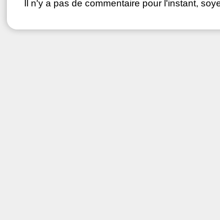
Il n'y a pas de commentaire pour l'instant, soye