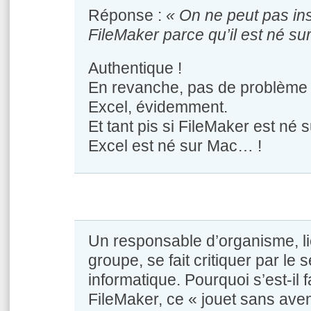
Réponse :
« On ne peut pas ins
FileMaker parce qu’il est né su
Authentique !
En revanche, pas de problème p
Excel, évidemment.
Et tant pis si FileMaker est né 
Excel est né sur Mac… !
Un responsable d’organisme, li
groupe, se fait critiquer par le 
informatique. Pourquoi s’est-il f
FileMaker, ce « jouet sans aveni