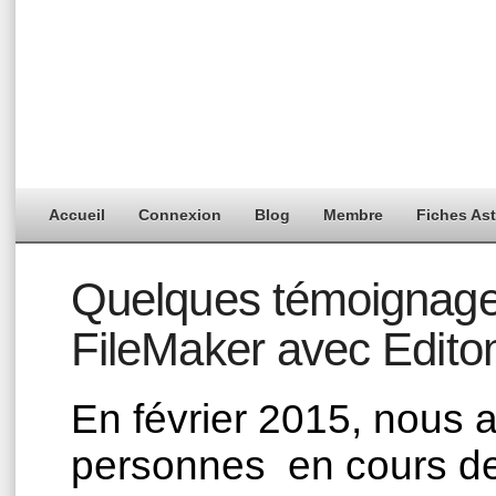
Accueil
Connexion
Blog
Membre
Fiches As
Quelques témoignages
FileMaker avec Edit
En février 2015, nous 
personnes en cours de