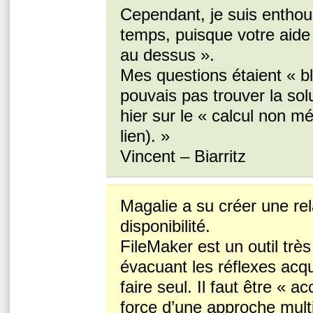
Cependant, je suis enthous
temps, puisque votre aide
au dessus ».
Mes questions étaient « bl
pouvais pas trouver la so
hier sur le « calcul non m
lien). »
Vincent – Biarritz
Magalie a su créer une rel
disponibilité.
FileMaker est un outil très
évacuant les réflexes acqui
faire seul. Il faut être « 
force d’une approche mult