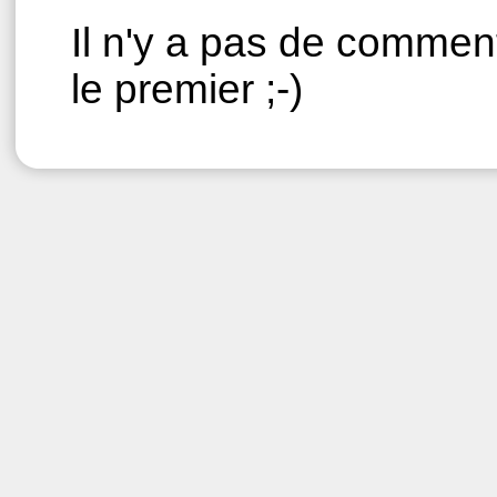
Il n'y a pas de comment
le premier ;-)