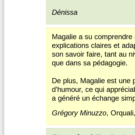
Dénissa
Magalie a su comprendre 
explications claires et ad
son savoir faire, tant au n
que dans sa pédagogie.
De plus, Magalie est une 
d’humour, ce qui apprécia
a généré un échange simpl
Grégory Minuzzo
, Orquali