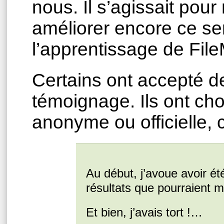
nous. Il s’agissait pou
améliorer encore ce ser
l’apprentissage de Fil
Certains ont accepté d
témoignage. Ils ont choi
anonyme ou officielle,
Au début, j’avoue avoir été 
résultats que pourraient m
Et bien, j’avais tort !…