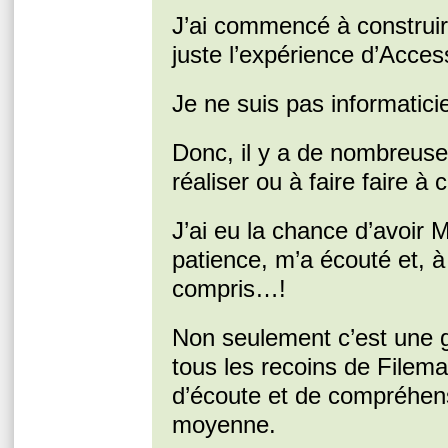
J’ai commencé à construi
juste l’expérience d’Acces
Je ne suis pas informatici
Donc, il y a de nombreuse
réaliser ou à faire faire à
J’ai eu la chance d’avoir
patience, m’a écouté et, à
compris…!
Non seulement c’est une g
tous les recoins de Filema
d’écoute et de compréhen
moyenne.