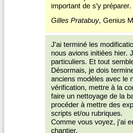
important de s’y préparer.
Gilles Pratabuy
, Genius M
J’ai terminé les modificat
nous avions initiées hier.
particuliers. Et tout semb
Désormais, je dois termine
anciens modèles avec le 
vérification, mettre à la c
faire un nettoyage de la b
procéder à mettre des exp
scripts et/ou rubriques.
Comme vous voyez, j’ai e
chantier.