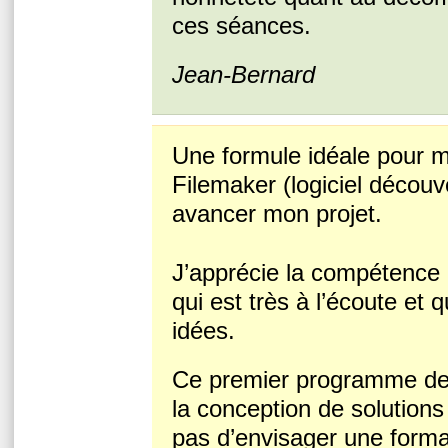
ces séances.
Jean-Bernard
Une formule idéale pour m
Filemaker (logiciel découv
avancer mon projet.
J’apprécie la compétence 
qui est très à l’écoute et
idées.
Ce premier programme de 
la conception de solutions
pas d’envisager une forma