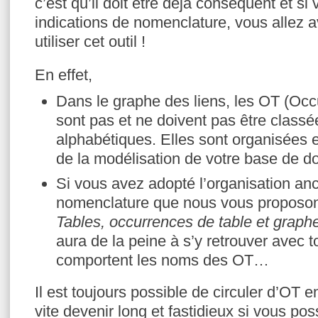
c’est qu’il doit être déjà conséquent et si
indications de nomenclature, vous allez a
utiliser cet outil !
En effet,
Dans le graphe des liens, les OT (Occ
sont pas et ne doivent pas être classé
alphabétiques. Elles sont organisées 
de la modélisation de votre base de d
Si vous avez adopté l’organisation an
nomenclature que nous vous proposon
Tables, occurrences de table et graphe
aura de la peine à s’y retrouver avec t
comportent les noms des OT…
Il est toujours possible de circuler d’OT 
vite devenir long et fastidieux si vous p