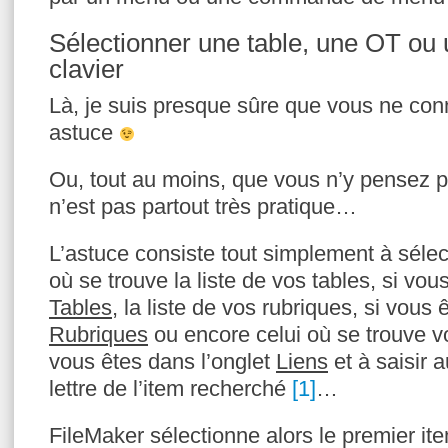
Sélectionner une table, une OT ou 
clavier
Là, je suis presque sûre que vous ne con
astuce
Ou, tout au moins, que vous n’y pensez pa
n’est pas partout très pratique…
L’astuce consiste tout simplement à séle
où se trouve la liste de vos tables, si vou
Tables
, la liste de vos rubriques, si vous 
Rubriques
ou encore celui où se trouve vo
vous êtes dans l’onglet
Liens
et à saisir a
lettre de l’item recherché
[1]
…
FileMaker sélectionne alors le premier ite