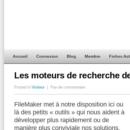
Accueil
Connexion
Blog
Membre
Fiches As
Les moteurs de recherche de
Posted In
Visiteur
|
Pas de commentaire
FileMaker met à notre disposition ici ou
là des petits « outils » qui nous aident à
développer plus rapidement ou de
manière plus conviviale nos solutions.