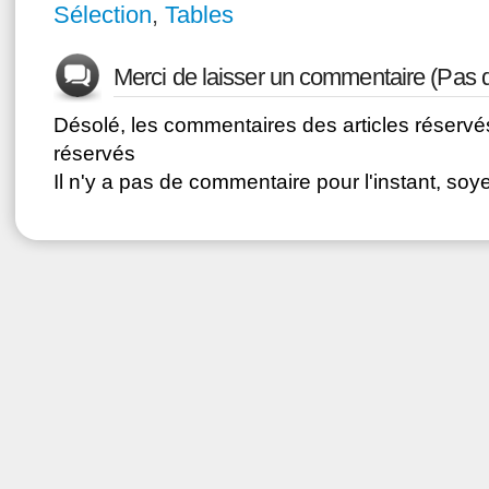
Sélection
,
Tables
Merci de laisser un commentaire (Pas 
Désolé, les commentaires des articles réser
réservés
Il n'y a pas de commentaire pour l'instant, soye