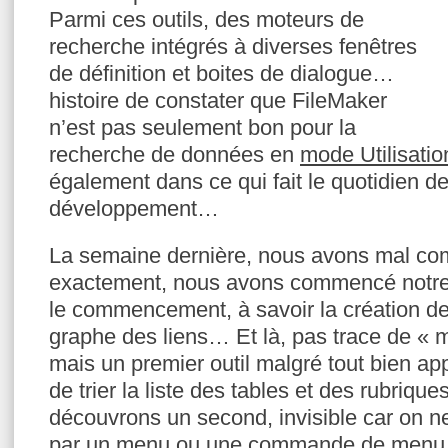
Parmi ces outils, des moteurs de
recherche intégrés à diverses fenêtres
de définition et boites de dialogue…
histoire de constater que FileMaker
n’est pas seulement bon pour la
recherche de données en
mode Utilisatio
également dans ce qui fait le quotidien de
développement…
La semaine dernière, nous avons mal 
exactement, nous avons commencé notre 
le commencement, à savoir la création de
graphe des liens… Et là, pas trace de « 
mais un premier outil malgré tout bien appr
de trier la liste des tables et des rubriq
découvrons un second, invisible car on ne
par un menu ou une commande de men