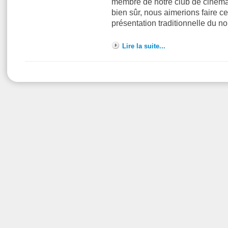
membre de notre club de cinéma 
bien sûr, nous aimerions faire ce
présentation traditionnelle du n
Lire la suite...