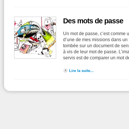
Des mots de passe
Un mot de passe, c’est comme u
d’une de mes missions dans un 
tombée sur un document de sensib
à vis de leur mot de passe. L’ima
servis est de comparer un mot 
Lire la suite...