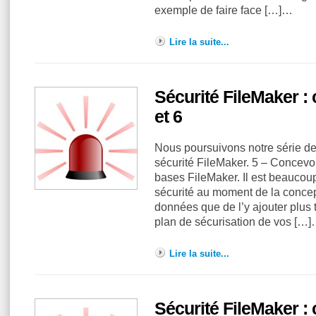
exemple de faire face […]…
Lire la suite...
Sécurité FileMaker 
et 6
Nous poursuivons notre série 
sécurité FileMaker. 5 – Concevoi
bases FileMaker. Il est beaucoup 
sécurité au moment de la concep
données que de l’y ajouter plus t
plan de sécurisation de vos […
Lire la suite...
Sécurité FileMaker 