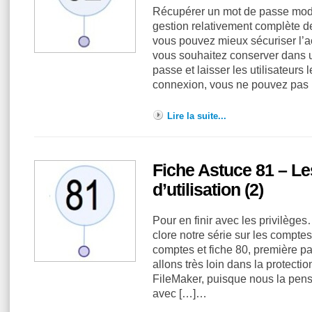
Récupérer un mot de passe mod
gestion relativement complète d
vous pouvez mieux sécuriser l’a
vous souhaitez conserver dans 
passe et laisser les utilisateurs
connexion, vous ne pouvez pas
Lire la suite...
Fiche Astuce 81 – Le
d’utilisation (2)
Pour en finir avec les privilèges
clore notre série sur les comptes 
comptes et fiche 80, première par
allons très loin dans la protect
FileMaker, puisque nous la pens
avec […]…