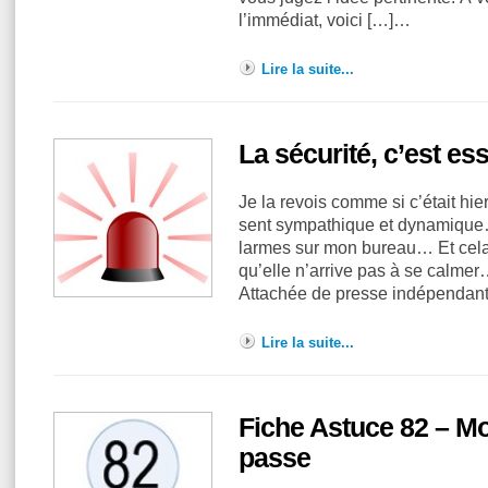
l’immédiat, voici […]…
Lire la suite...
La sécurité, c’est ess
Je la revois comme si c’était h
sent sympathique et dynamique…
larmes sur mon bureau… Et cela 
qu’elle n’arrive pas à se calmer
Attachée de presse indépendant
Lire la suite...
Fiche Astuce 82 – Mo
passe