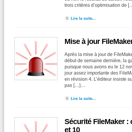
trois critères d’optimisation de 
Lire la suite...
Mise à jour FileMaker
Après la mise à jour de FileMak
début de semaine dernière, la 
puisque nous avons eu le 12 no
jour assez importante des FileM
en révision 4. L’éditeur insiste su
pas […]…
Lire la suite...
Sécurité FileMaker 
et 10