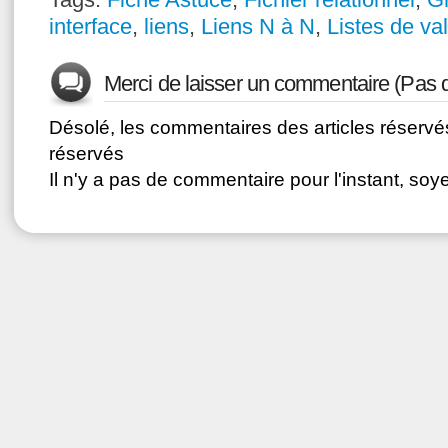
interface
,
liens
,
Liens N à N
,
Listes de va
Merci de laisser un commentaire (Pas 
Désolé, les commentaires des articles réser
réservés
Il n'y a pas de commentaire pour l'instant, soye