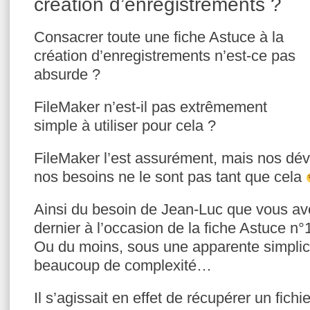
création d’enregistrements ?
Consacrer toute une fiche Astuce à la
création d’enregistrements n’est-ce pas
absurde ?
FileMaker n’est-il pas extrêmement
simple à utiliser pour cela ?
FileMaker l’est assurément, mais nos dé
nos besoins ne le sont pas tant que cela
Ainsi du besoin de Jean-Luc que vous av
dernier à l’occasion de la fiche Astuce n°
Ou du moins, sous une apparente simplici
beaucoup de complexité…
Il s’agissait en effet de récupérer un fichi