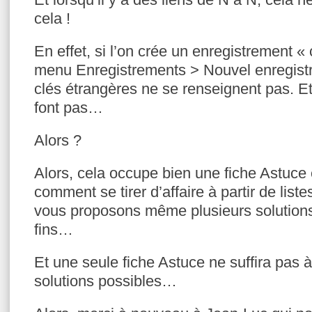
cela !
En effet, si l’on crée un enregistrement «
menu Enregistrements > Nouvel enregist
clés étrangères ne se renseignent pas. Et
font pas…
Alors ?
Alors, cela occupe bien une fiche Astuce 
comment se tirer d’affaire à partir de list
vous proposons même plusieurs solutions
fins…
Et une seule fiche Astuce ne suffira pas à
solutions possibles…