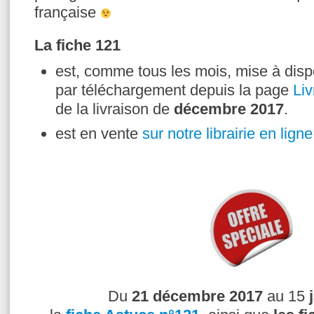
française
La fiche 121
est, comme tous les mois, mise à dis
par téléchargement depuis la page
Liv
de la livraison de
décembre
2017
.
est en vente
sur notre librairie en ligne
Du
21 décembre 2017
au 15
j