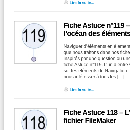
Lire la suite...
Fiche Astuce n°119 –
l’océan des élément
Naviguer d’éléments en élément
que nous traitons dans nos fiche
inspirés par une question ou un
fiche Astuce n°119. L’un d’entre 
sur les éléments de Navigation.
nous intéresser à tous les […]…
Lire la suite...
Fiche Astuce 118 – L
fichier FileMaker