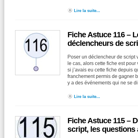
Lire la suite...
Fiche Astuce 116 – 
déclencheurs de scri
Poser un déclencheur de script v
le cas, alors cette fiche est pour
si j’avais eu cette fiche depuis 
franchement permis de gagner be
y a des événements qui ne se di
Lire la suite...
Fiche Astuce 115 – 
script, les question