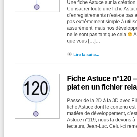
Une fiche Astuce sur la création
Consacrer toute une fiche Astuce
d’enregistrements n’est-ce pas a
pas extrêmement simple à utilise
assurément, mais nos développe
ne le sont pas tant que cela
A
que vous […]…
Lire la suite...
Fiche Astuce n°120 – 
plat en un fichier re
Passer de la 2D à la 3D avec Fi
fiche Astuce dont le contenu est 
matière de développement, c’est 
Astuce n°119, nous la devons à
lecteurs, Jean-Luc. Celui-ci rem